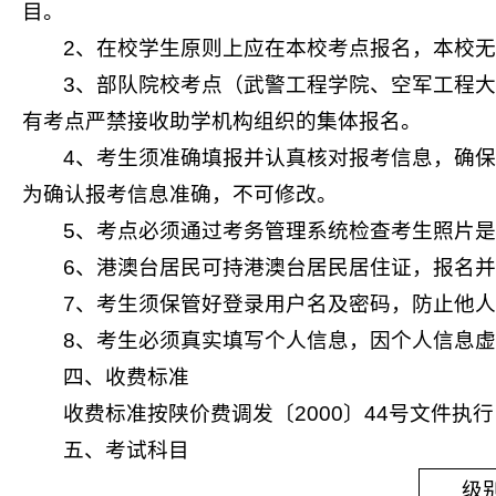
目。
2、在校学生原则上应在本校考点报名，本校
3、部队院校考点（武警工程学院、空军工程
有考点严禁接收助学机构组织的集体报名。
4、考生须准确填报并认真核对报考信息，确
为确认报考信息准确，
不可修改。
5、考点必须通过考务管理系统检查考生照片
6、港澳台居民可持港澳台居民居住证，报名
7、考生须保管好登录用户名及密码，防止他人
8、考生必须真实填写个人信息，因个人信息
四、收费标准
收费标准按陕价费调发〔2000〕44号文件执行
五、考试科目
级