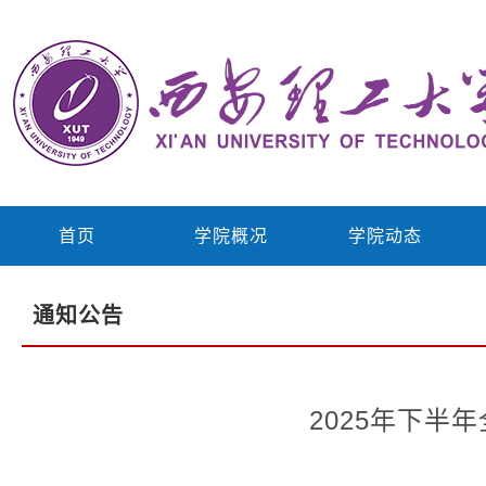
首页
学院概况
学院动态
通知公告
2025年下