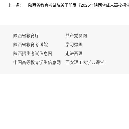
上一条：
陕西省教育厅
共产党员网
陕西省教育考试院
学习强国
陕西招生考试信息网
走进西理
中国高等教育学生信息网
西安理工大学云课堂