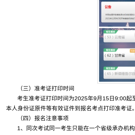
（三）准考证打印时间
考生准考证打印时间为2025年9月15日9:
本人身份证原件等有效证件到报名考点打印准考证
（四）报名注意事项
1、同次考试同一考生只能在一个省级承办机