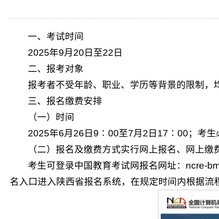
一、
考试时间
2025年9月20日至22日
二、报考对象
报考者不受年龄、职业、学历等背景的限制，
三、报名缴费安排
（一）
时间
2025年6月26日9∶00至7月2日17∶00
（二）
报名及缴费方式实行网上报名、网上缴
考生可登录中国教育考试网报名网址：ncre-bm.ne
名入口进入陕西省报名系统，在规定时间内根据流