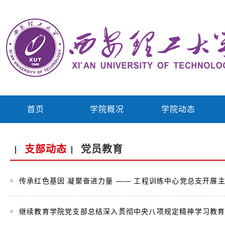
首页
学院概况
学院动态
支部动态
党员教育
传承红色基因 凝聚奋进力量 —— 工程训练中心党总支开展
.
继续教育学院党支部总结深入贯彻中央八项规定精神学习教