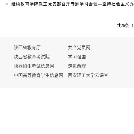
继续教育学院教工党支部召开专题学习会议—坚持社会主义
.
共26条 1
陕西省教育厅
共产党员网
陕西省教育考试院
学习强国
陕西招生考试信息网
走进西理
中国高等教育学生信息网
西安理工大学云课堂