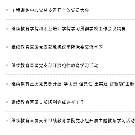
.
工程训练中心党总支召开全体党员大会
.
继续教育学院和职业培训学院学习贯彻学校工作会议精神
.
继续教育直属党支部赴机仪学院党委交流学习
.
继续教育直属党支部开展纪律教育学习活动
.
继续教育直属党支部开展“学思想 强党性 重实践 建新功”主
.
继续教育直属支部顺利完成选举工作
.
继续教育直属支部继续教育学院党小组开展主题教育学习活
.